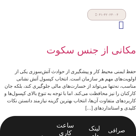
۰۴۱-۴۲۰۲۴۰۰۴
مکانی از جنس سکوت
حفظ ایمنی محیط کار و پیشگیری از حوادث آتش‌سوزی یکی از
اولویت‌های مهم هر سازمان است. انتخاب کپسول آتش‌ نشانی
مناسب، نه‌تنها می‌تواند از خسارت‌های مالی جلوگیری کند، بلکه جان
کارکنان را نیز محافظت می‌کند. اما با توجه به تنوع بالای کپسول‌ها و
کاربردهای متفاوت آن‌ها، انتخاب بهترین گزینه نیازمند دانستن نکات
کلیدی و استانداردهای […]
ساعت
لینک
صرافی
کاری
های